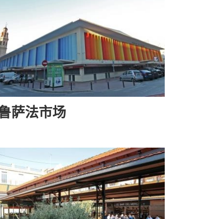
鲁萨法市场